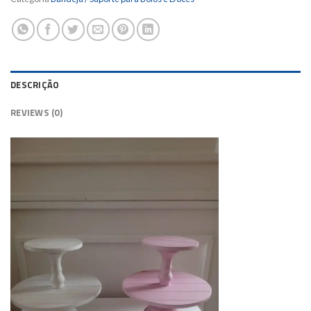
DESCRIÇÃO
REVIEWS (0)