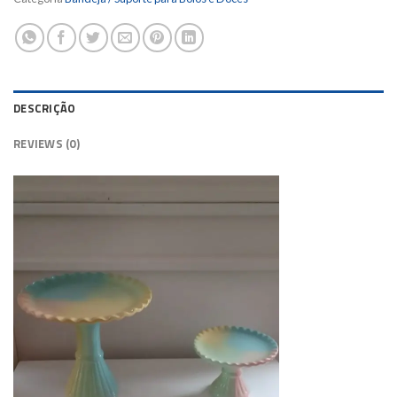
DESCRIÇÃO
REVIEWS (0)