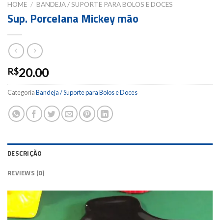
HOME
/
BANDEJA / SUPORTE PARA BOLOS E DOCES
Sup. Porcelana Mickey mão
20.00
R$
Categoria
Bandeja / Suporte para Bolos e Doces
DESCRIÇÃO
REVIEWS (0)