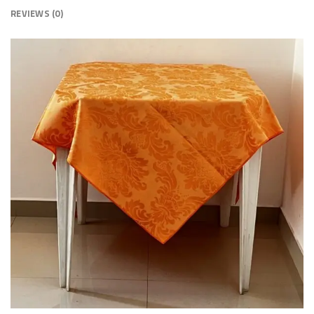
REVIEWS (0)