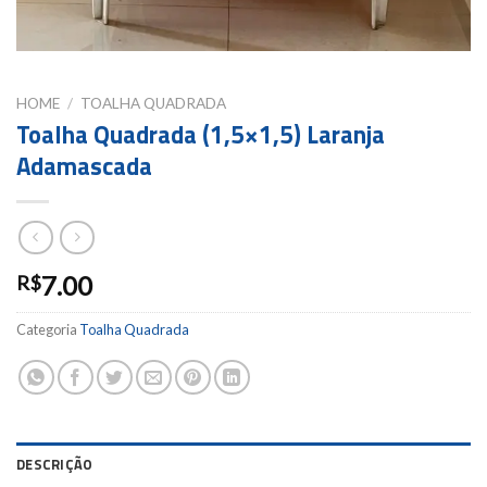
HOME
/
TOALHA QUADRADA
Toalha Quadrada (1,5×1,5) Laranja
Adamascada
7.00
R$
Categoria
Toalha Quadrada
DESCRIÇÃO