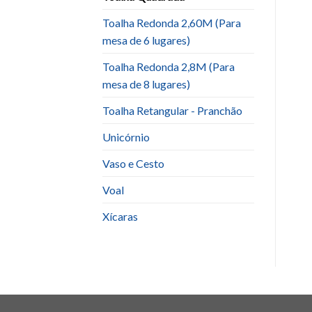
Toalha Redonda 2,60M (Para
mesa de 6 lugares)
Toalha Redonda 2,8M (Para
mesa de 8 lugares)
Toalha Retangular - Pranchão
Unicórnio
Vaso e Cesto
Voal
Xícaras