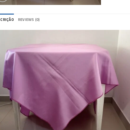
SCRIÇÃO
REVIEWS (0)