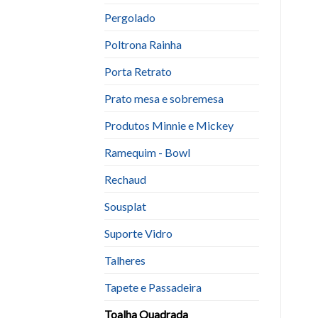
Pergolado
Poltrona Rainha
Porta Retrato
Prato mesa e sobremesa
Produtos Minnie e Mickey
Ramequim - Bowl
Rechaud
Sousplat
Suporte Vidro
Talheres
Tapete e Passadeira
Toalha Quadrada