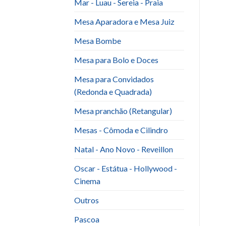
Mar - Luau - Sereia - Praia
Mesa Aparadora e Mesa Juiz
Mesa Bombe
Mesa para Bolo e Doces
Mesa para Convidados
(Redonda e Quadrada)
Mesa pranchão (Retangular)
Mesas - Cômoda e Cilindro
Natal - Ano Novo - Reveillon
Oscar - Estátua - Hollywood -
Cinema
Outros
Pascoa