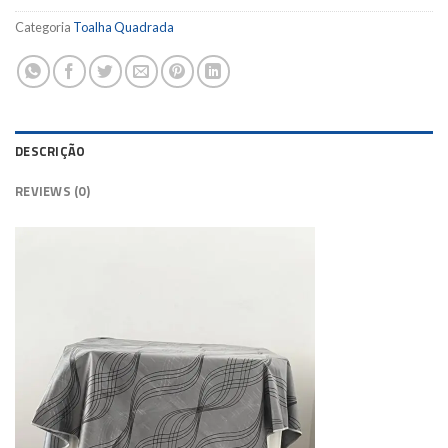
Categoria
Toalha Quadrada
DESCRIÇÃO
REVIEWS (0)