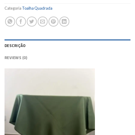
Categoria
Toalha Quadrada
DESCRIÇÃO
REVIEWS (0)