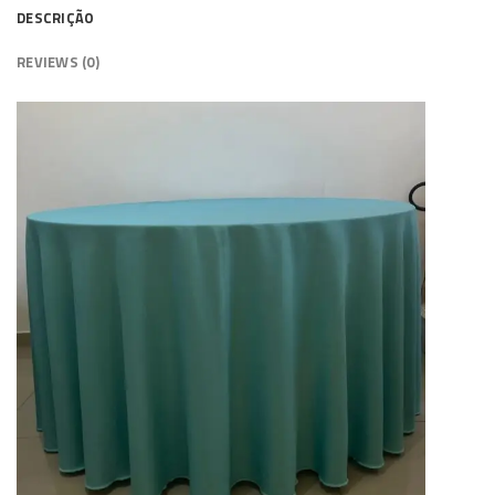
DESCRIÇÃO
REVIEWS (0)