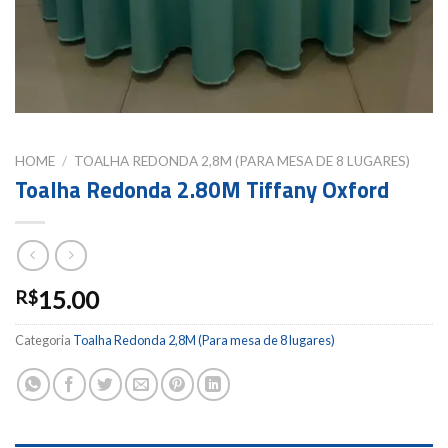
HOME
/
TOALHA REDONDA 2,8M (PARA MESA DE 8 LUGARES)
Toalha Redonda 2.80M Tiffany Oxford
15.00
R$
Categoria
Toalha Redonda 2,8M (Para mesa de 8 lugares)