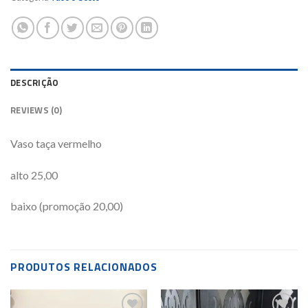
DESCRIÇÃO
REVIEWS (0)
Vaso taça vermelho
alto 25,00
baixo (promoção 20,00)
PRODUTOS RELACIONADOS