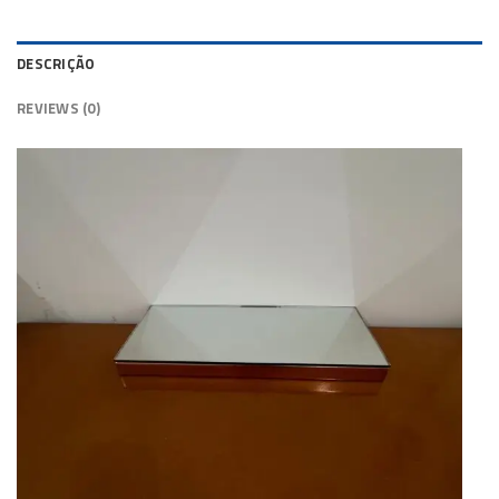
DESCRIÇÃO
REVIEWS (0)