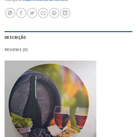
DESCRIÇÃO
REVIEWS (0)