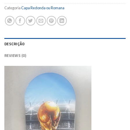
Categoria
Capa Redonda ou Romana
DESCRIÇÃO
REVIEWS (0)