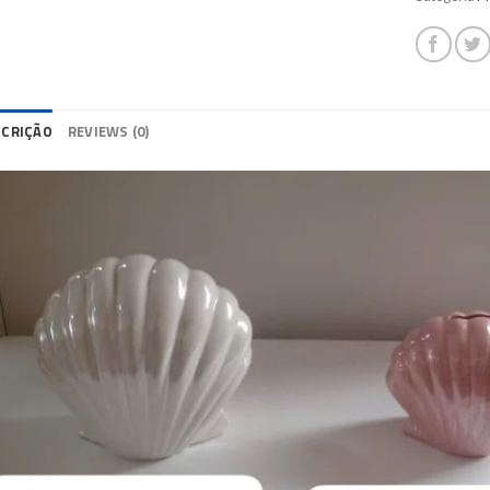
SCRIÇÃO
REVIEWS (0)