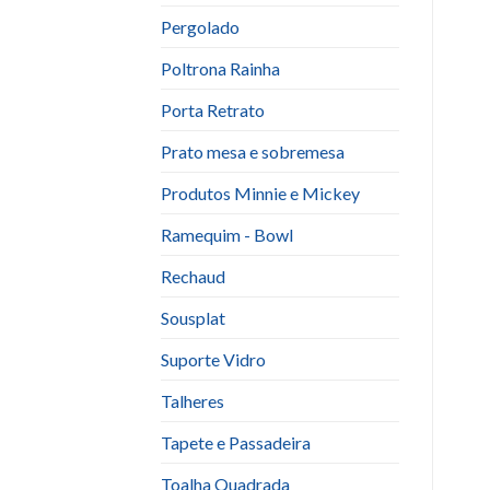
Pergolado
Poltrona Rainha
Porta Retrato
Prato mesa e sobremesa
Produtos Minnie e Mickey
Ramequim - Bowl
Rechaud
Sousplat
Suporte Vidro
Talheres
Tapete e Passadeira
Toalha Quadrada