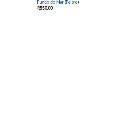
Fundo do Mar (Feltro)
R$
50.00