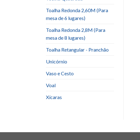
Toalha Redonda 2,60M (Para
mesa de 6 lugares)
Toalha Redonda 2,8M (Para
mesa de 8 lugares)
Toalha Retangular - Pranchão
Unicórnio
Vaso e Cesto
Voal
Xícaras