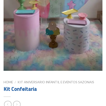
HOME
/
KIT ANIVERSARIO INFANTIL E EVENTOS SAZONAIS
Kit Confeitaria