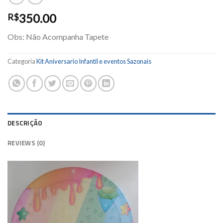
350.00
R$
Obs: Não Acompanha Tapete
Categoria
Kit Aniversario Infantil e eventos Sazonais
DESCRIÇÃO
REVIEWS (0)