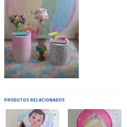
PRODUTOS RELACIONADOS
Add to
Add to