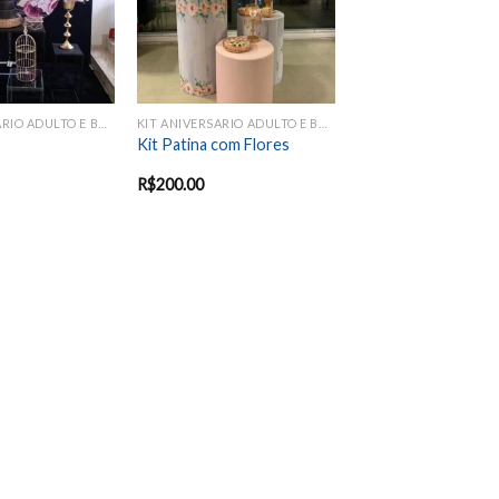
KIT ANIVERSARIO ADULTO E BODAS
KIT ANIVERSARIO ADULTO E BODAS
Kit Patina com Flores
R$
200.00