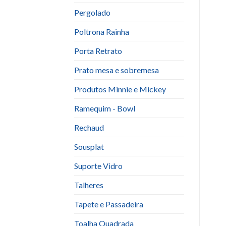
Pergolado
Poltrona Rainha
Porta Retrato
Prato mesa e sobremesa
Produtos Minnie e Mickey
Ramequim - Bowl
Rechaud
Sousplat
Suporte Vidro
Talheres
Tapete e Passadeira
Toalha Quadrada