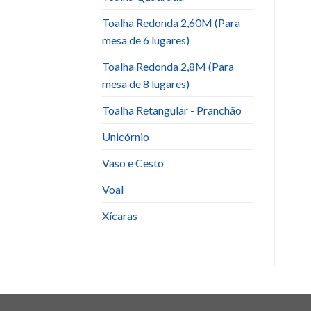
Toalha Redonda 2,60M (Para
mesa de 6 lugares)
Toalha Redonda 2,8M (Para
mesa de 8 lugares)
Toalha Retangular - Pranchão
Unicórnio
Vaso e Cesto
Voal
Xícaras