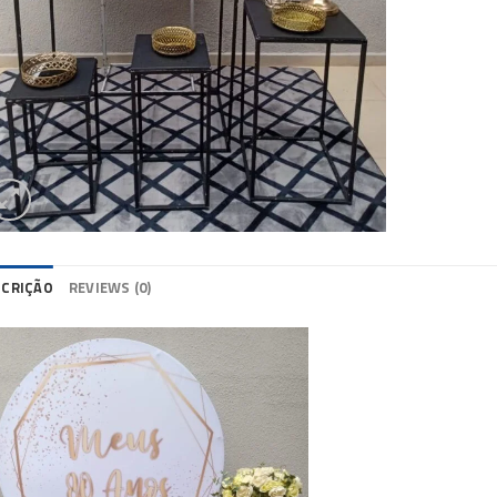
SCRIÇÃO
REVIEWS (0)