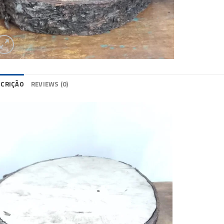
SCRIÇÃO
REVIEWS (0)