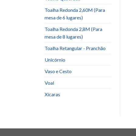
Toalha Redonda 2,60M (Para
mesa de 6 lugares)
Toalha Redonda 2,8M (Para
mesa de 8 lugares)
Toalha Retangular - Pranchão
Unicórnio
Vaso e Cesto
Voal
Xícaras