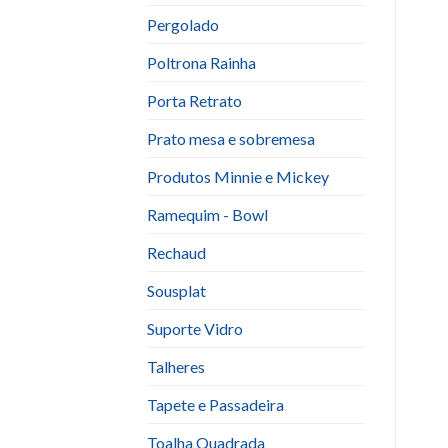
Pergolado
Poltrona Rainha
Porta Retrato
Prato mesa e sobremesa
Produtos Minnie e Mickey
Ramequim - Bowl
Rechaud
Sousplat
Suporte Vidro
Talheres
Tapete e Passadeira
Toalha Quadrada