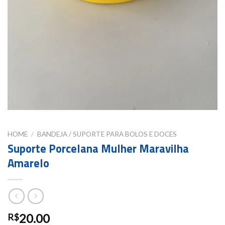
HOME
/
BANDEJA / SUPORTE PARA BOLOS E DOCES
Suporte Porcelana Mulher Maravilha
Amarelo
20.00
R$