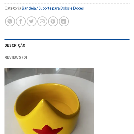
Categoria
Bandeja / Suporte para Bolos e Doces
DESCRIÇÃO
REVIEWS (0)